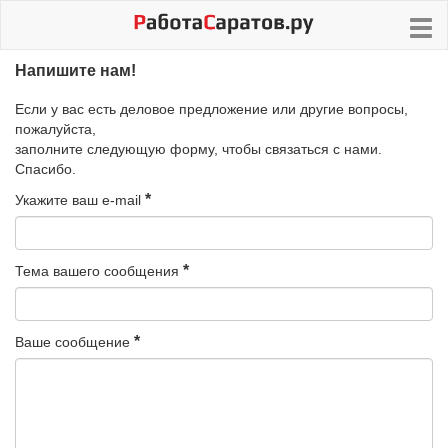
Напишите нам!
Если у вас есть деловое предложение или другие вопросы,
пожалуйста,
заполните следующую форму, чтобы связаться с нами.
Спасибо.
Укажите ваш e-mail
Тема вашего сообщения
Ваше сообщение