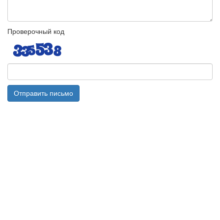
Проверочный код
Отправить письмо