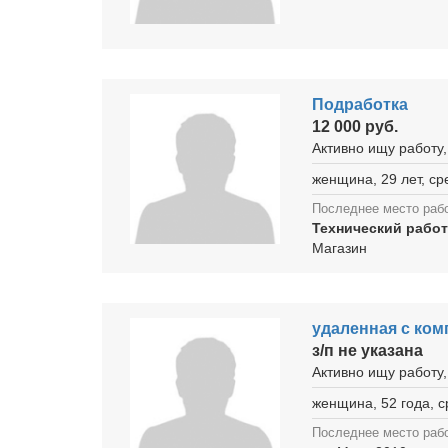
Подработка
12 000 руб.
Активно ищу работу,
женщина, 29 лет, с
Последнее место раб
Технический работ
Магазин
удаленная с ко
з/п не указана
Активно ищу работу,
женщина, 52 года, 
Последнее место раб