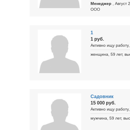
Менеджер
, Август
ООО
1
1 руб.
Активно ищу работу,
женщина, 59 лет, в
Садовник
15 000 руб.
Активно ищу работу,
мужчина, 59 лет, в