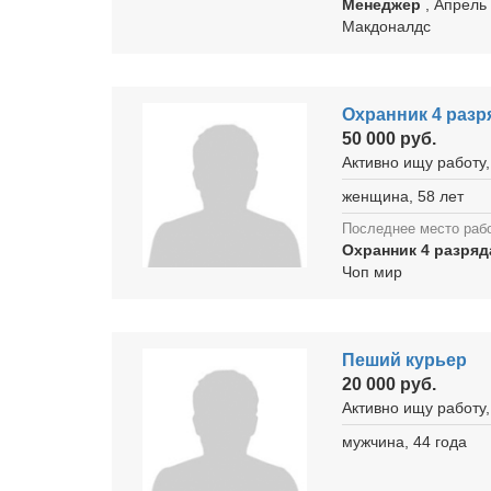
Менеджер
, Апрель
Макдоналдс
Охранник 4 разр
50 000 руб.
Активно ищу работу,
женщина, 58 лет
Последнее место раб
Охранник 4 разряд
Чоп мир
Пеший курьер
20 000 руб.
Активно ищу работу,
мужчина, 44 года