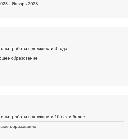
 2023 - Январь 2025
 опыт работы в должности 3 года
ысшее образование
 опыт работы в должности 10 лет и более
ысшее образование