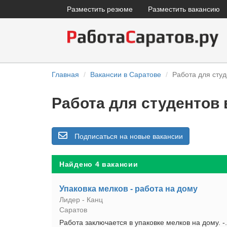
Разместить резюме
Разместить вакансию
Главная
Вакансии в Саратове
Работа для студ
Работа для студентов 
Подписаться на новые вакансии
Найдено 4 вакансии
Упаковка мелков - работа на дому
Лидер - Канц
Саратов
Работа заключается в упаковке мелков на дому. 