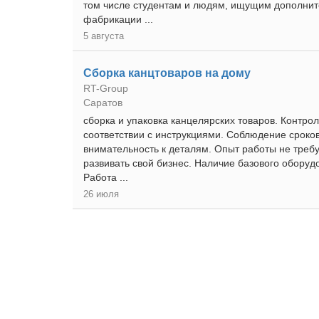
том числе студентам и людям, ищущим дополните
фабрикации ...
5 августа
Сборка канцтоваров на дому
RT-Group
Саратов
сборка и упаковка канцелярских товаров. Контрол
соответствии с инструкциями. Соблюдение сроков
внимательность к деталям. Опыт работы не требу
развивать свой бизнес. Наличие базового оборудо
Работа ...
26 июля