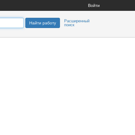
Войти
Расширенный
Найти работу
поиск