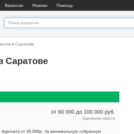
Вакансии
Резюме
Помощь
ентов в Саратове
в Саратове
от 60 000 до 100 000 руб.
Удалённая работа
-. Зарплата от 30.000р. За минимальную собранную