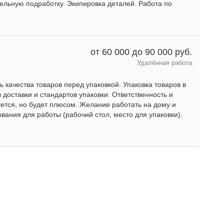
льную подработку. Экипировка деталей. Работа по
от 60 000 до 90 000 руб.
Удалённая работа
ь качества товаров перед упаковкой. Упаковка товаров в
 доставки и стандартов упаковки. Ответственность и
ется, но будет плюсом. Желание работать на дому и
вания для работы (рабочий стол, место для упаковки).